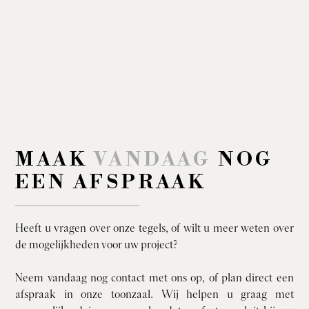
MAAK
VANDAAG
NOG
EEN AFSPRAAK
Heeft u vragen over onze tegels, of wilt u meer weten over
de mogelijkheden voor uw project?
Neem vandaag nog contact met ons op, of plan direct een
afspraak in onze toonzaal. Wij helpen u graag met