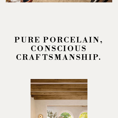
PURE PORCELAIN,
CONSCIOUS
CRAFTSMANSHIP.