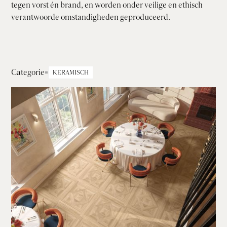
tegen vorst én brand, en worden onder veilige en ethisch
verantwoorde omstandigheden geproduceerd.
Categorie
KERAMISCH