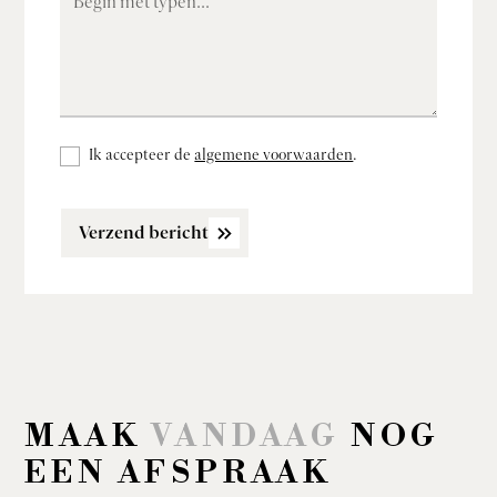
Ik accepteer de
algemene voorwaarden
.
Verzend bericht
MAAK
VANDAAG
NOG
EEN AFSPRAAK