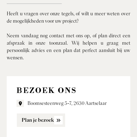
Heeft u vragen over onze tegels, of wilt u meer weten over
de mogelijkheden voor uw project?
Neem vandaag nog contact met ons op, of plan direct een
afspraak in onze toonzaal. Wij helpen u graag met
persoonlijk advies en een plan dat perfect aansluit bij uw
wensen.
BEZOEK ONS
Boomsesteenweg 5-7, 2630 Aartselaar
Plan je bezoek