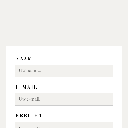
NAAM
E-MAIL
BERICHT