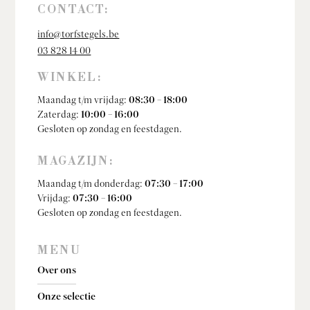
CONTACT:
info@torfstegels.be
03 828 14 00
WINKEL:
Maandag t/m vrijdag:
08:30 – 18:00
Zaterdag:
10:00 – 16:00
Gesloten op zondag en feestdagen.
MAGAZIJN:
Maandag t/m donderdag:
07:30 – 17:00
Vrijdag:
07:30 – 16:00
Gesloten op zondag en feestdagen.
MENU
Over ons
Onze selectie