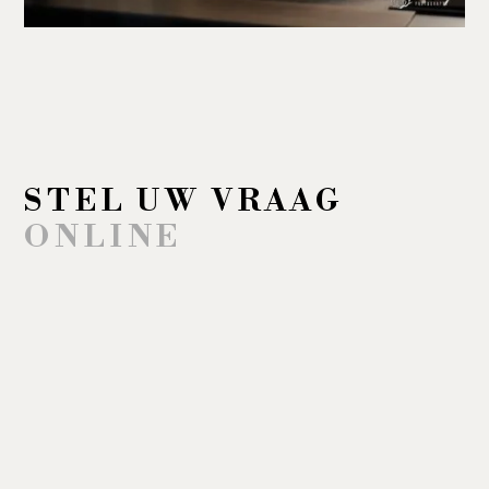
STEL UW VRAAG
ONLINE